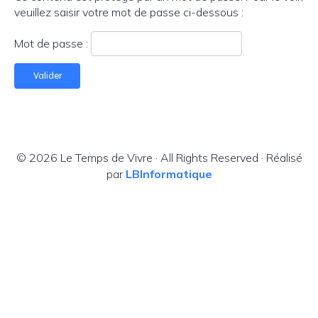
veuillez saisir votre mot de passe ci-dessous :
Mot de passe :
© 2026 Le Temps de Vivre · All Rights Reserved · Réalisé
par
LBInformatique