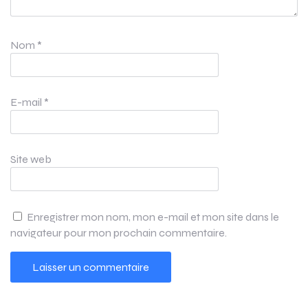
Nom
*
E-mail
*
Site web
Enregistrer mon nom, mon e-mail et mon site dans le
navigateur pour mon prochain commentaire.