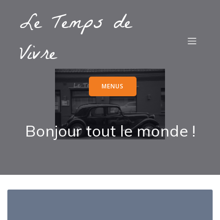
Le Temps de
Vivre
MENUS
Bonjour tout le monde !