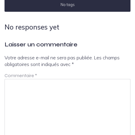
No tags
No responses yet
Laisser un commentaire
Votre adresse e-mail ne sera pas publiée.
Les champs
obligatoires sont indiqués avec
*
Commentaire
*