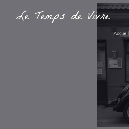
Le Temps de Vivre
Accueil